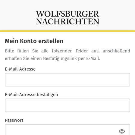
Mein Konto erstellen
Bitte füllen Sie alle folgenden Felder aus, anschließend
erhalten Sie einen Bestätigungslink per E-Mail.
E-Mail-Adresse
E-Mail-Adresse bestätigen
Passwort