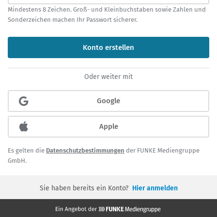
Mindestens 8 Zeichen. Groß- und Kleinbuchstaben sowie Zahlen und
Sonderzeichen machen Ihr Passwort sicherer.
Konto erstellen
Oder weiter mit
Google
Apple
Es gelten die
Datenschutzbestimmungen
der FUNKE Mediengruppe
GmbH.
Sie haben bereits ein Konto?
Hier anmelden