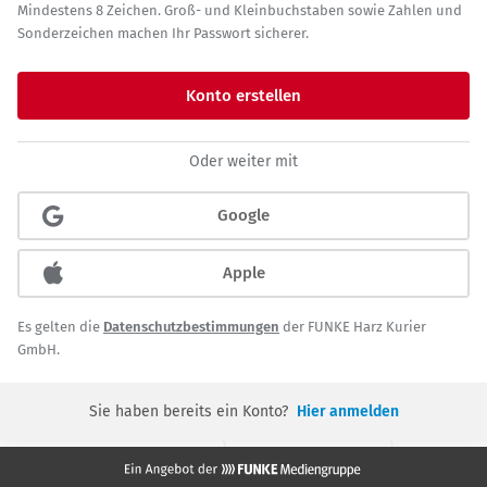
Mindestens 8 Zeichen. Groß- und Kleinbuchstaben sowie Zahlen und
Sonderzeichen machen Ihr Passwort sicherer.
Konto erstellen
Oder weiter mit
Google
Apple
Es gelten die
Datenschutzbestimmungen
der FUNKE Harz Kurier
GmbH.
Sie haben bereits ein Konto?
Hier anmelden