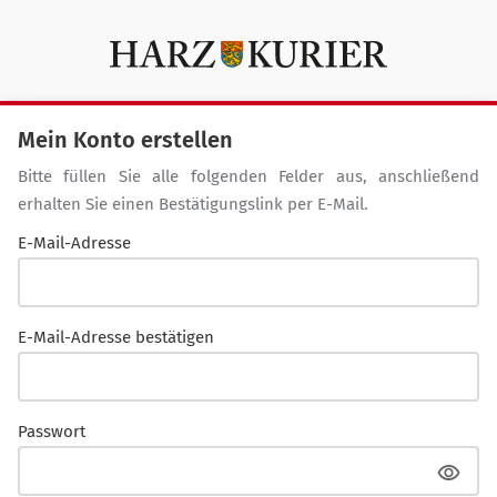
Mein Konto erstellen
Bitte füllen Sie alle folgenden Felder aus, anschließend
erhalten Sie einen Bestätigungslink per E-Mail.
E-Mail-Adresse
E-Mail-Adresse bestätigen
Passwort