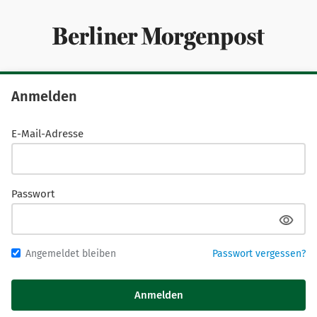
Anmelden
E-Mail-Adresse
Passwort
Angemeldet bleiben
Passwort vergessen?
Anmelden