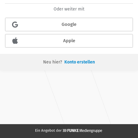
Oder weiter mit
Google
Apple
Neu hier?
Konto erstellen